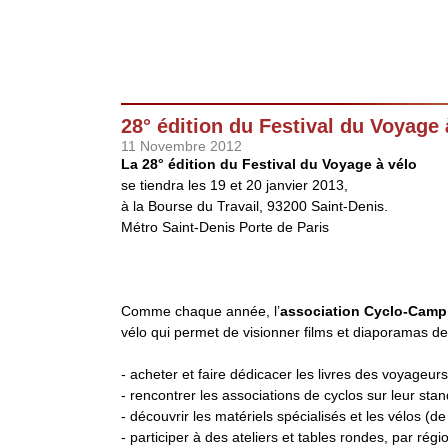
28° édition du Festival du Voyage 
11 Novembre 2012
La 28° édition du Festival du Voyage à vélo
se tiendra les 19 et 20 janvier 2013,
à la Bourse du Travail, 93200 Saint-Denis.
Métro Saint-Denis Porte de Paris
Comme chaque année, l’
association Cyclo-Campi
vélo qui permet de visionner films et diaporamas de
- acheter et faire dédicacer les livres des voyageurs
- rencontrer les associations de cyclos sur leur stan
- découvrir les matériels spécialisés et les vélos 
- participer à des ateliers et tables rondes, par rég