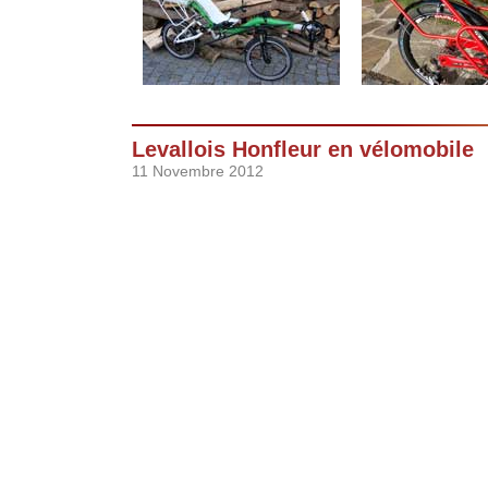
Levallois Honfleur en vélomobile
11 Novembre 2012