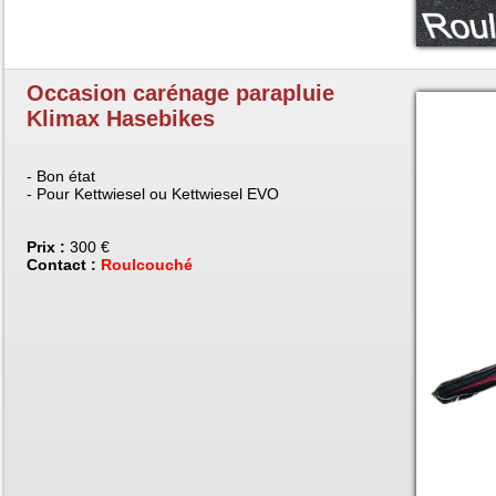
Occasion carénage parapluie
Klimax Hasebikes
- Bon état
- Pour Kettwiesel ou Kettwiesel EVO
Prix :
300 €
Contact :
Roulcouché