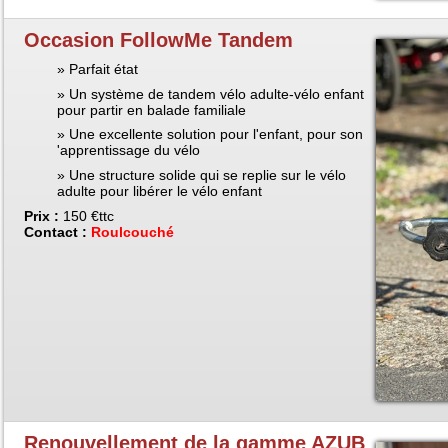
Occasion FollowMe Tandem
Parfait état
Un système de tandem vélo adulte-vélo enfant
pour partir en balade familiale
Une excellente solution pour l'enfant, pour son
'apprentissage du vélo
Une structure solide qui se replie sur le vélo
adulte pour libérer le vélo enfant
Prix :
150 €ttc
Contact :
Roulcouché
Renouvellement de la gamme AZUB