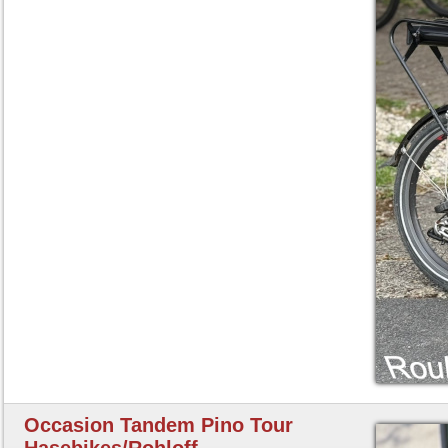
Occasion Tandem Pino Tour