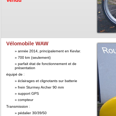
Vendu
Vélomobile WAW
année 2014, principalement en Kevlar.
700 km (seulement)
parfait état de fonctionnement et de
présentation
équipé de :
éclairages et clignotants sur batterie
frein Sturmey Archer 90 mm
support GPS
compteur
Transmission :
pédalier 30/39/50