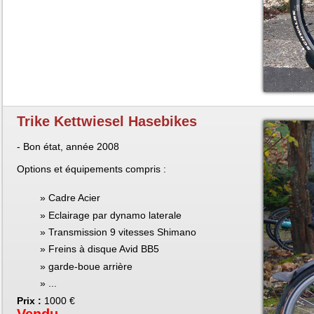
Trike Kettwiesel Hasebikes
- Bon état, année 2008
Options et équipements compris :
Cadre Acier
Eclairage par dynamo laterale
Transmission 9 vitesses Shimano
Freins à disque Avid BB5
garde-boue arrière
...
Prix :
1000 €