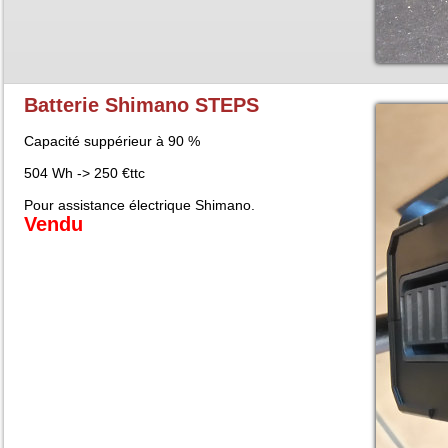
Batterie Shimano STEPS
Capacité suppérieur à 90 %
504 Wh -> 250 €ttc
Pour assistance électrique Shimano.
Vendu