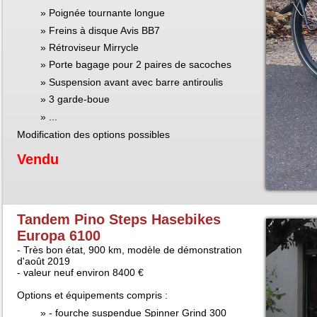
Poignée tournante longue
Freins à disque Avis BB7
Rétroviseur Mirrycle
Porte bagage pour 2 paires de sacoches
Suspension avant avec barre antiroulis
3 garde-boue
...
Modification des options possibles
Vendu
Tandem Pino Steps Hasebikes
Europa 6100
- Très bon état, 900 km, modèle de démonstration
d'août 2019
- valeur neuf environ 8400 €
Options et équipements compris :
- fourche suspendue Spinner Grind 300