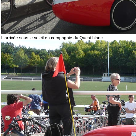
L'arrivée sous le soleil en compagnie du Quest blanc.