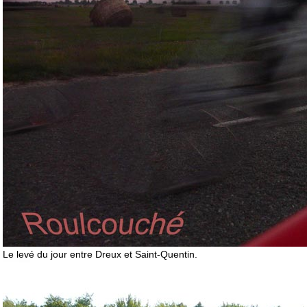
Le levé du jour entre Dreux et Saint-Quentin.