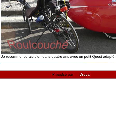
Je recommencerais bien dans quatre ans avec un petit Quest adapté à
Propulsé par
Drupal