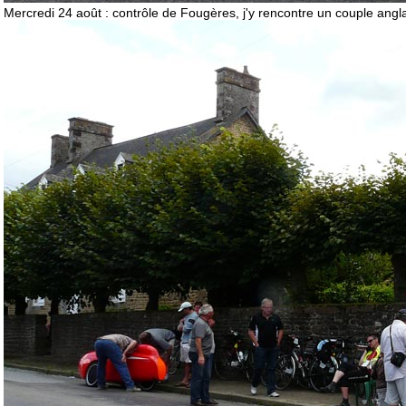
Mercredi 24 août : contrôle de Fougères, j'y rencontre un couple angl