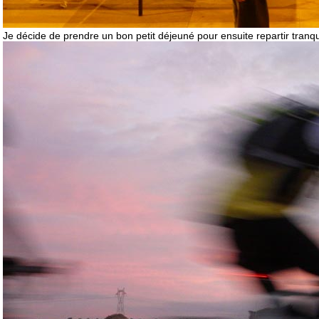
Je décide de prendre un bon petit déjeuné pour ensuite repartir tranqu