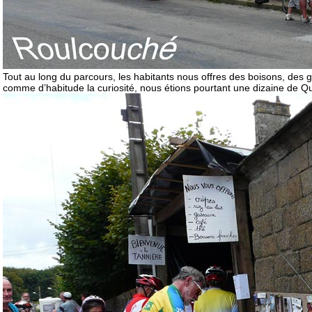
Tout au long du parcours, les habitants nous offres des boisons, des g
comme d’habitude la curiosité, nous étions pourtant une dizaine de Qu