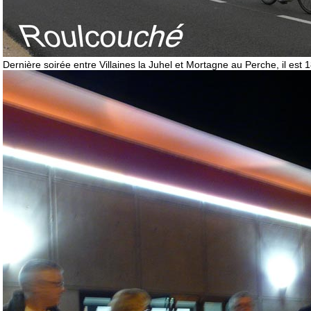
Dernière soirée entre Villaines la Juhel et Mortagne au Perche, il est 