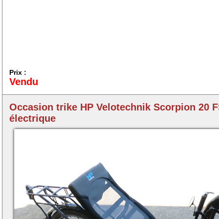
Prix :
Vendu
Occasion trike HP Velotechnik Scorpion 20 
électrique