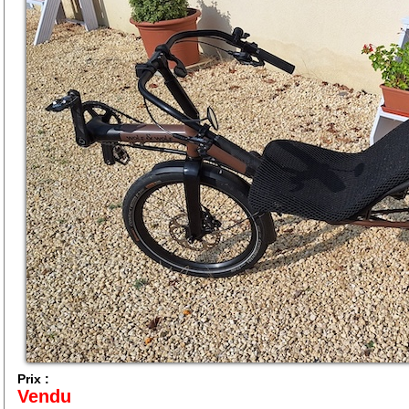
Prix :
Vendu