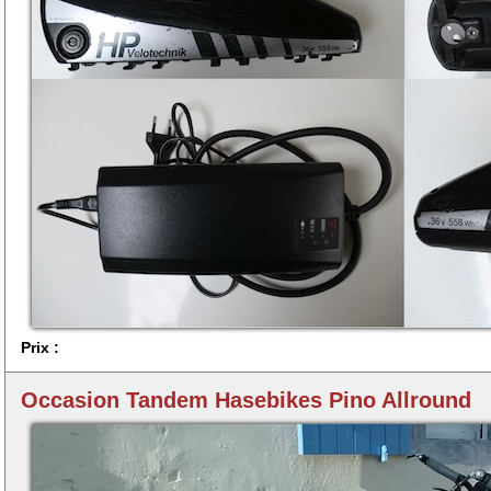
Prix :
Occasion Tandem Hasebikes Pino Allround