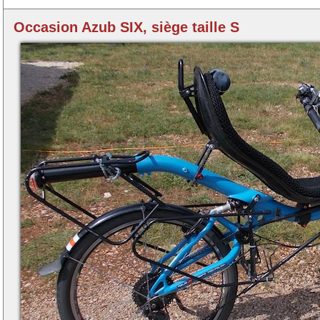
Occasion Azub SIX, siège taille S