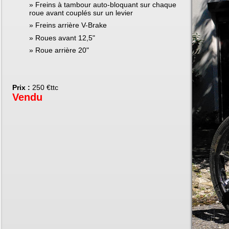
Freins à tambour auto-bloquant sur chaque
roue avant couplés sur un levier
Freins arrière V-Brake
Roues avant 12,5"
Roue arrière 20"
Prix :
250 €ttc
Vendu