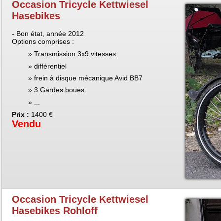
Occasion Tricycle Kettwiesel
Hasebikes
- Bon état, année 2012
Options comprises :
Transmission 3x9 vitesses
différentiel
frein à disque mécanique Avid BB7
3 Gardes boues
...
Prix :
1400 €
Vendu
Occasion Tricycle Kettwiesel
Hasebikes Rohloff