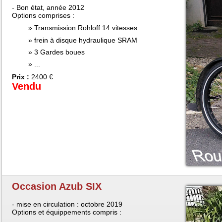
- Bon état, année 2012
Options comprises :
Transmission Rohloff 14 vitesses
frein à disque hydraulique SRAM
3 Gardes boues
...
Prix :
2400 €
Vendu
Occasion Azub SIX
- mise en circulation : octobre 2019
Options et équippements compris :