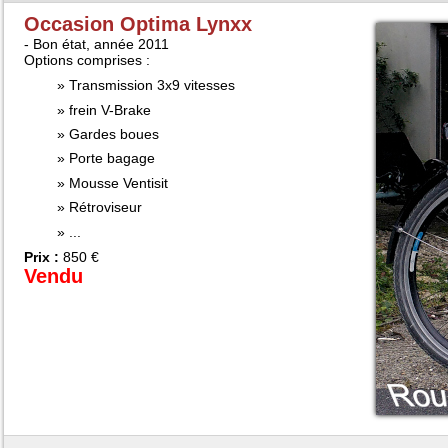
Occasion Optima Lynxx
- Bon état, année 2011
Options comprises :
Transmission 3x9 vitesses
frein V-Brake
Gardes boues
Porte bagage
Mousse Ventisit
Rétroviseur
...
Prix :
850 €
Vendu